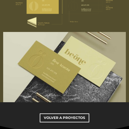
VOLVER A PROYECTOS