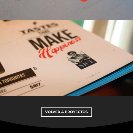
VOLVER A PROYECTOS