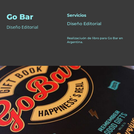
Go Bar
Servicios
Diseño Editorial
Diseño Editorial
Realizaciuón de libro para Go Bar en
Argentina.