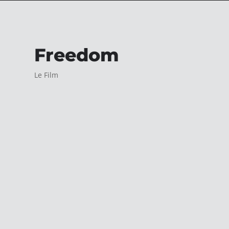
Freedom
Le Film