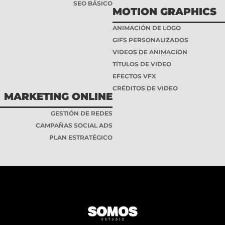
SEO BÁSICO
MOTION GRAPHICS
ANIMACIÓN DE LOGO
GIFS PERSONALIZADOS
VIDEOS DE ANIMACIÓN
TÍTULOS DE VIDEO
EFECTOS VFX
CRÉDITOS DE VIDEO
MARKETING ONLINE
GESTIÓN DE REDES
CAMPAÑAS SOCIAL ADS
PLAN ESTRATÉGICO