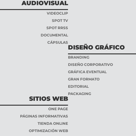
AUDIOVISUAL
VIDEOCLIP
SPOT TV
SPOT RRSS
DOCUMENTAL
CÁPSULAS
DISEÑO GRÁFICO
BRANDING
DISEÑO CORPORATIVO
GRÁFICA EVENTUAL
GRAN FORMATO
EDITORIAL
PACKAGING
SITIOS WEB
ONE PAGE
PÁGINAS INFORMATIVAS
TIENDA ONLINE
OPTIMIZACIÓN WEB