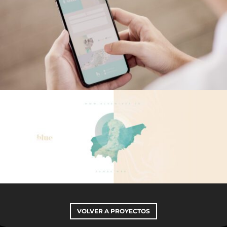
VOLVER A PROYECTOS