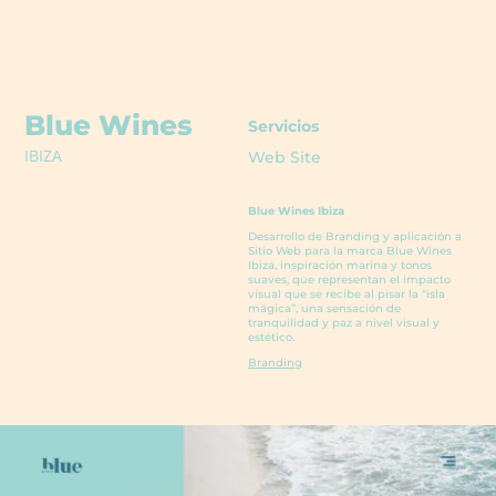
Blue Wines
Servicios
IBIZA
Web Site
Blue Wines Ibiza
Desarrollo de Branding y aplicación a
Sitio Web para la marca Blue Wines
Ibiza, inspiración marina y tonos
suaves, que representan el impacto
visual que se recibe al pisar la “isla
mágica”, una sensación de
tranquilidad y paz a nivel visual y
estético.
Branding