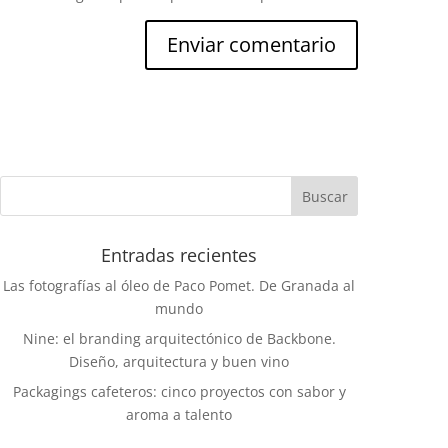
Entradas recientes
Las fotografías al óleo de Paco Pomet. De Granada al
mundo
Nine: el branding arquitectónico de Backbone.
Diseño, arquitectura y buen vino
Packagings cafeteros: cinco proyectos con sabor y
aroma a talento