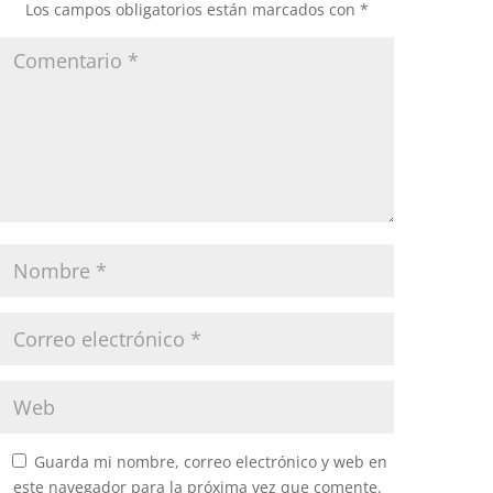
Los campos obligatorios están marcados con
*
Guarda mi nombre, correo electrónico y web en
este navegador para la próxima vez que comente.