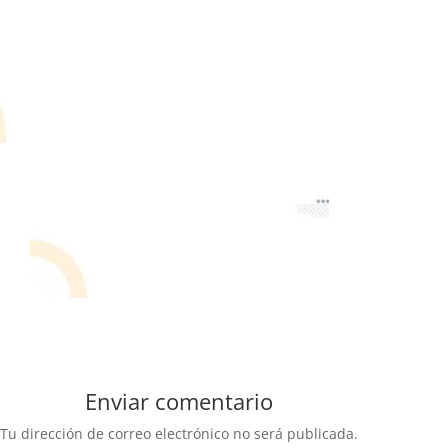
Enviar comentario
Tu dirección de correo electrónico no será publicada.