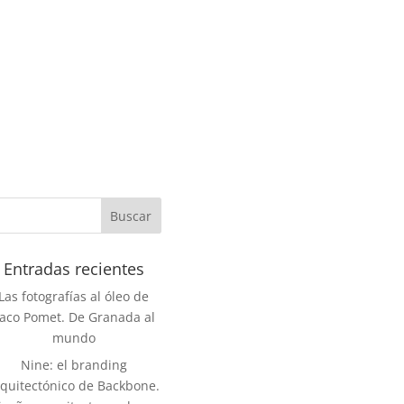
Entradas recientes
Las fotografías al óleo de
aco Pomet. De Granada al
mundo
Nine: el branding
rquitectónico de Backbone.