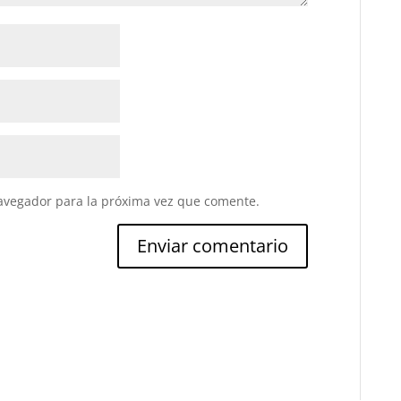
avegador para la próxima vez que comente.