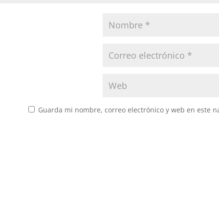
Guarda mi nombre, correo electrónico y web en este n