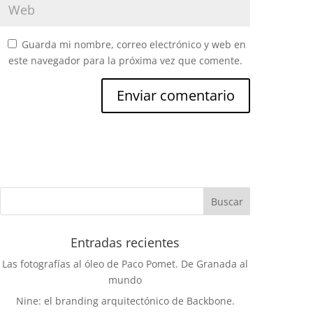
Guarda mi nombre, correo electrónico y web en
este navegador para la próxima vez que comente.
Entradas recientes
Las fotografías al óleo de Paco Pomet. De Granada al
mundo
Nine: el branding arquitectónico de Backbone.