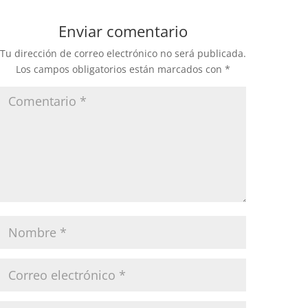
Enviar comentario
Tu dirección de correo electrónico no será publicada.
Los campos obligatorios están marcados con
*