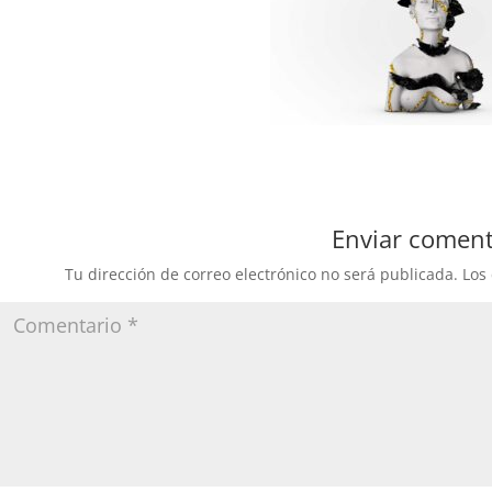
Enviar coment
Tu dirección de correo electrónico no será publicada.
Los