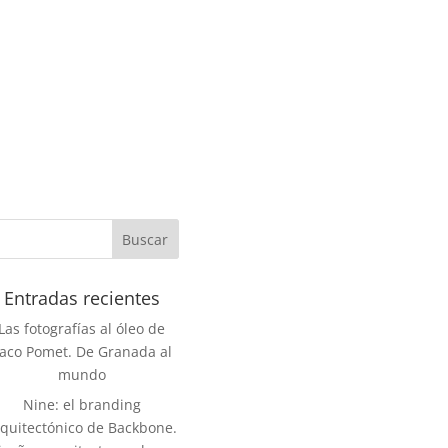
Entradas recientes
Las fotografías al óleo de
aco Pomet. De Granada al
mundo
Nine: el branding
rquitectónico de Backbone.