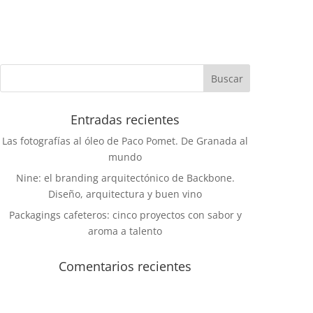
Entradas recientes
Las fotografías al óleo de Paco Pomet. De Granada al
mundo
Nine: el branding arquitectónico de Backbone.
Diseño, arquitectura y buen vino
Packagings cafeteros: cinco proyectos con sabor y
aroma a talento
Comentarios recientes