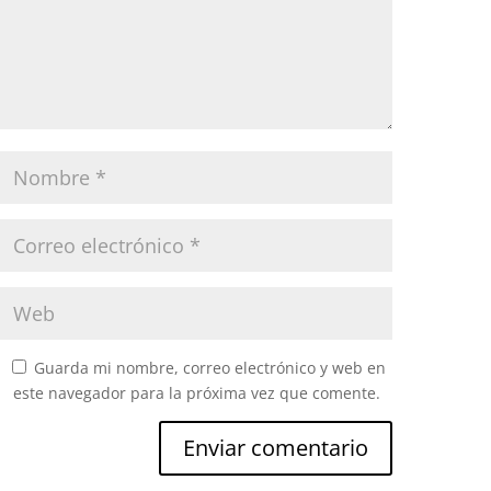
Guarda mi nombre, correo electrónico y web en
este navegador para la próxima vez que comente.