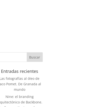
Entradas recientes
Las fotografías al óleo de
aco Pomet. De Granada al
mundo
Nine: el branding
rquitectónico de Backbone.