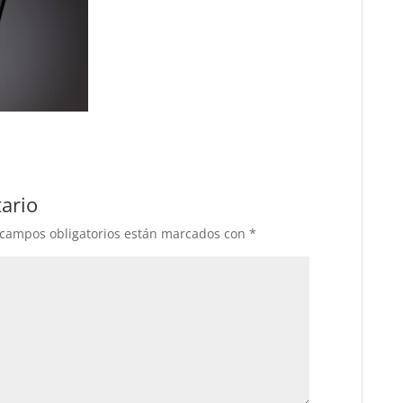
ario
 campos obligatorios están marcados con
*