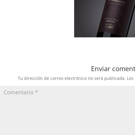
Enviar coment
Tu dirección de correo electrónico no será publicada.
Los