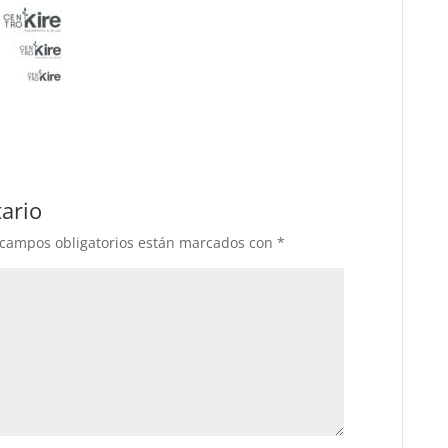
ario
 campos obligatorios están marcados con
*