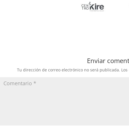
Enviar coment
Tu dirección de correo electrónico no será publicada.
Los