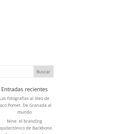
Entradas recientes
Las fotografías al óleo de
aco Pomet. De Granada al
mundo
Nine: el branding
rquitectónico de Backbone.