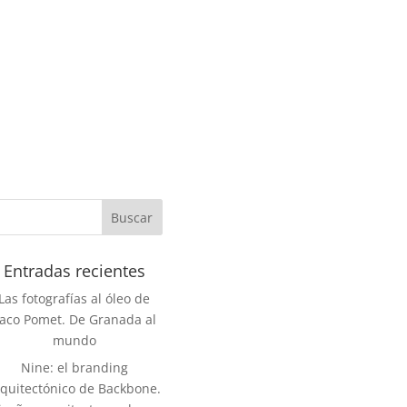
Entradas recientes
Las fotografías al óleo de
aco Pomet. De Granada al
mundo
Nine: el branding
rquitectónico de Backbone.