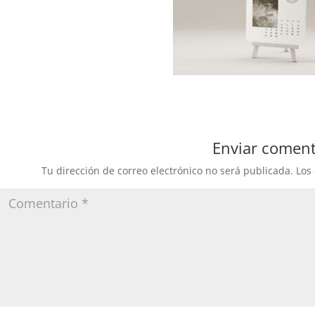
Enviar coment
Tu dirección de correo electrónico no será publicada.
Los