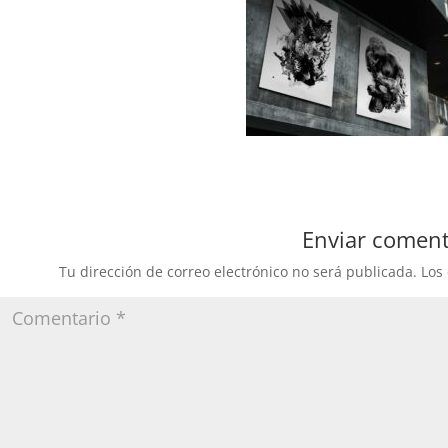
Enviar coment
Tu dirección de correo electrónico no será publicada.
Los