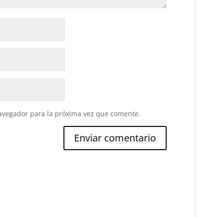
avegador para la próxima vez que comente.