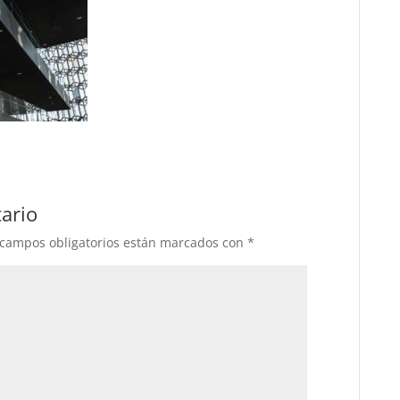
ario
 campos obligatorios están marcados con
*