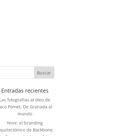
Entradas recientes
Las fotografías al óleo de
aco Pomet. De Granada al
mundo
Nine: el branding
rquitectónico de Backbone.