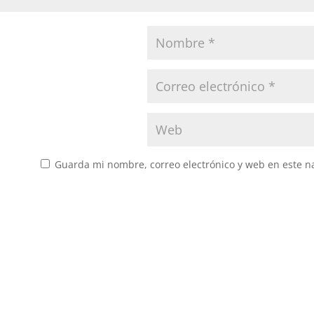
Guarda mi nombre, correo electrónico y web en este n