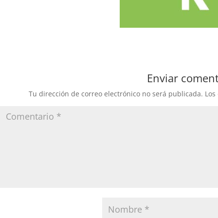
Enviar coment
Tu dirección de correo electrónico no será publicada.
Los