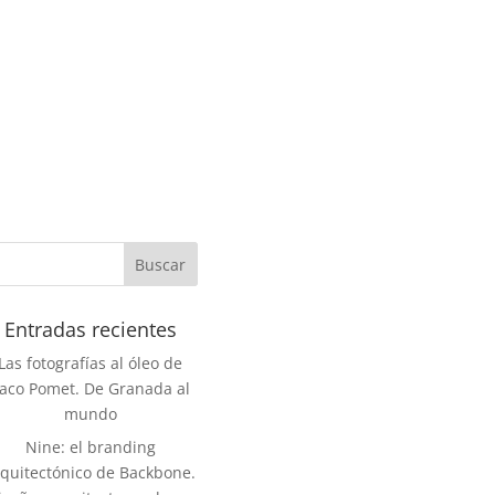
Entradas recientes
Las fotografías al óleo de
aco Pomet. De Granada al
mundo
Nine: el branding
rquitectónico de Backbone.