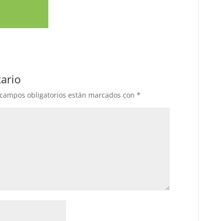
ario
 campos obligatorios están marcados con
*