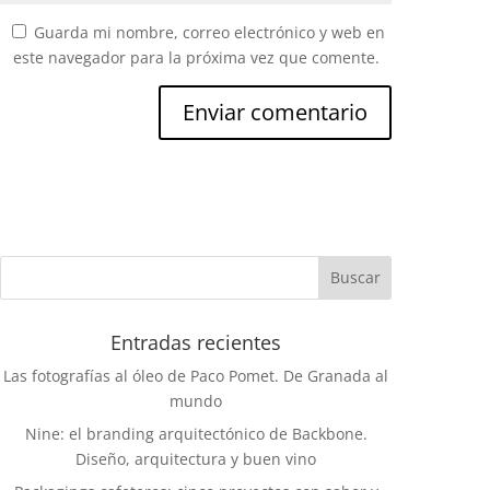
Guarda mi nombre, correo electrónico y web en
este navegador para la próxima vez que comente.
Entradas recientes
Las fotografías al óleo de Paco Pomet. De Granada al
mundo
Nine: el branding arquitectónico de Backbone.
Diseño, arquitectura y buen vino