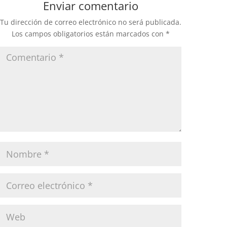
Enviar comentario
Tu dirección de correo electrónico no será publicada.
Los campos obligatorios están marcados con
*