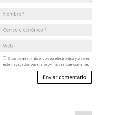
Guarda mi nombre, correo electrónico y web en
este navegador para la próxima vez que comente.