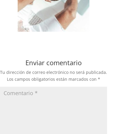
Enviar comentario
Tu dirección de correo electrónico no será publicada.
Los campos obligatorios están marcados con
*