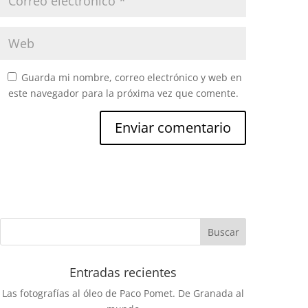
Guarda mi nombre, correo electrónico y web en
este navegador para la próxima vez que comente.
Entradas recientes
Las fotografías al óleo de Paco Pomet. De Granada al