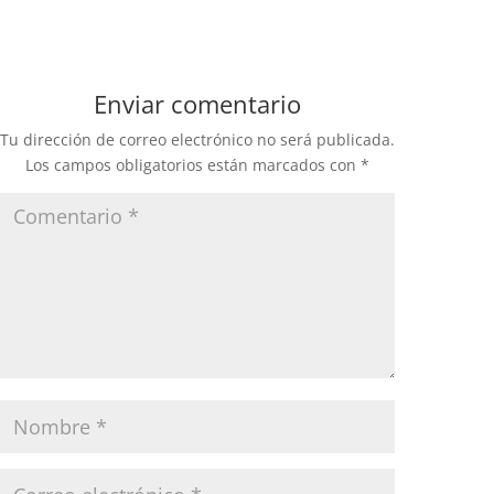
Enviar comentario
Tu dirección de correo electrónico no será publicada.
Los campos obligatorios están marcados con
*