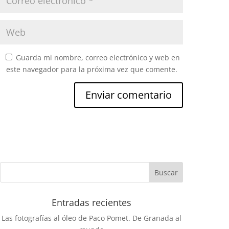
Guarda mi nombre, correo electrónico y web en
este navegador para la próxima vez que comente.
Entradas recientes
Las fotografías al óleo de Paco Pomet. De Granada al