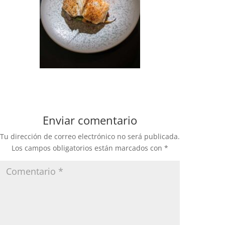
Enviar comentario
Tu dirección de correo electrónico no será publicada.
Los campos obligatorios están marcados con
*