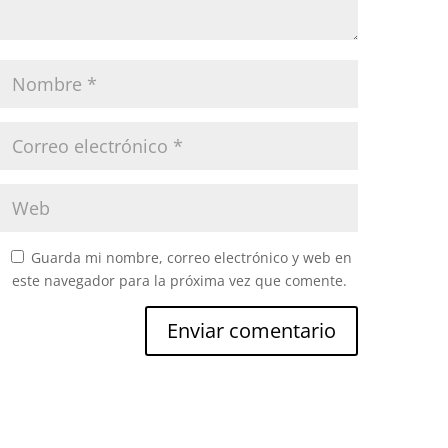
Guarda mi nombre, correo electrónico y web en
este navegador para la próxima vez que comente.