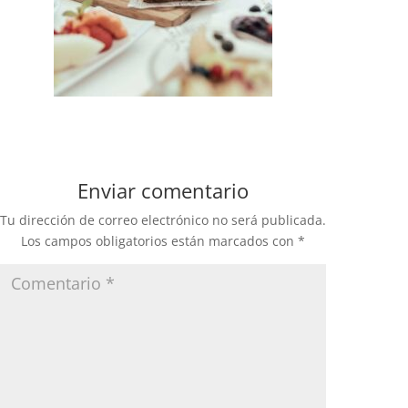
Enviar comentario
Tu dirección de correo electrónico no será publicada.
Los campos obligatorios están marcados con
*