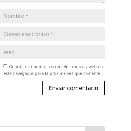
Guarda mi nombre, correo electrónico y web en
este navegador para la próxima vez que comente.