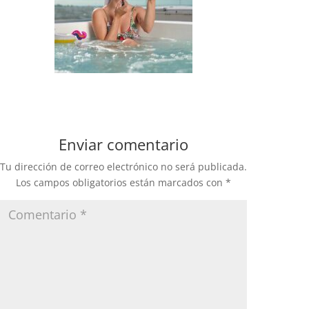
Enviar comentario
Tu dirección de correo electrónico no será publicada.
Los campos obligatorios están marcados con
*