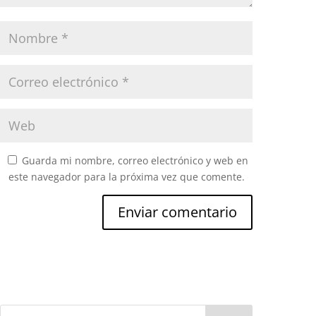
Guarda mi nombre, correo electrónico y web en
este navegador para la próxima vez que comente.