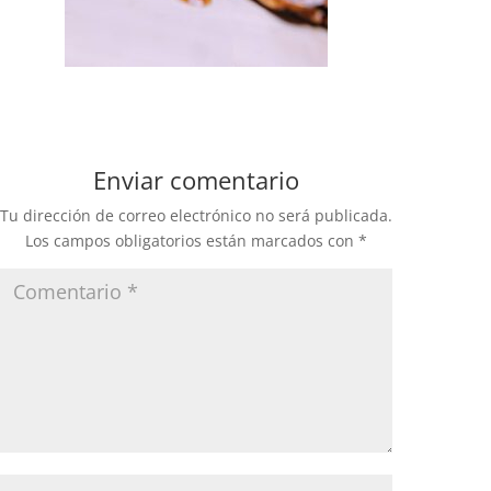
Enviar comentario
Tu dirección de correo electrónico no será publicada.
Los campos obligatorios están marcados con
*