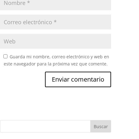
Guarda mi nombre, correo electrónico y web en
este navegador para la próxima vez que comente.