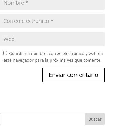
Guarda mi nombre, correo electrónico y web en
este navegador para la próxima vez que comente.