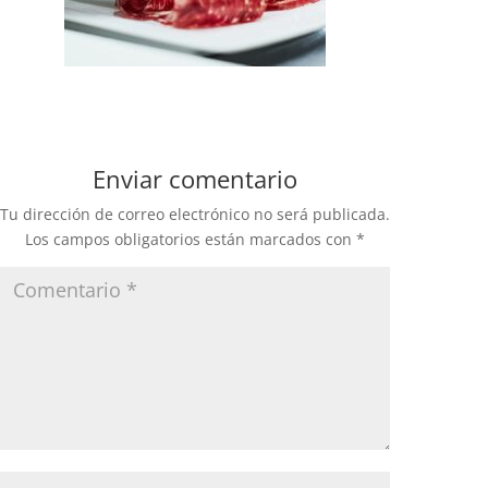
Enviar comentario
Tu dirección de correo electrónico no será publicada.
Los campos obligatorios están marcados con
*