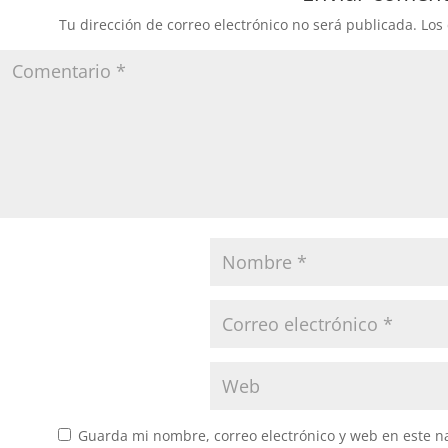
Tu dirección de correo electrónico no será publicada.
Los
Guarda mi nombre, correo electrónico y web en este n