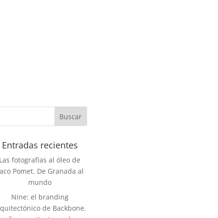
Entradas recientes
Las fotografías al óleo de
aco Pomet. De Granada al
mundo
Nine: el branding
rquitectónico de Backbone.