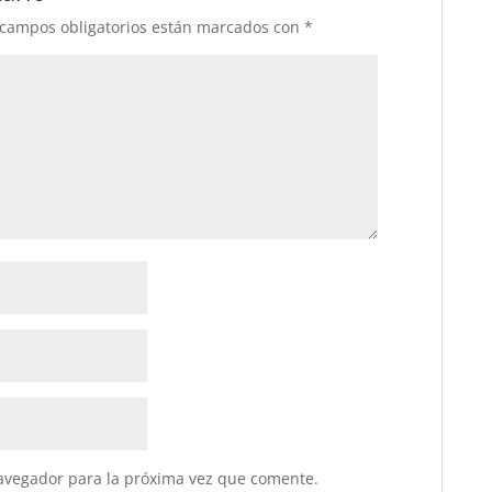
 campos obligatorios están marcados con
*
avegador para la próxima vez que comente.