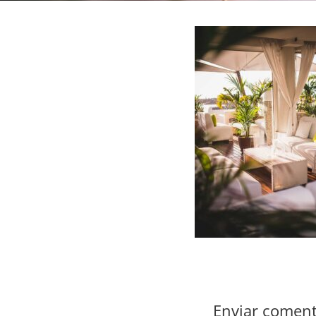
Enviar coment