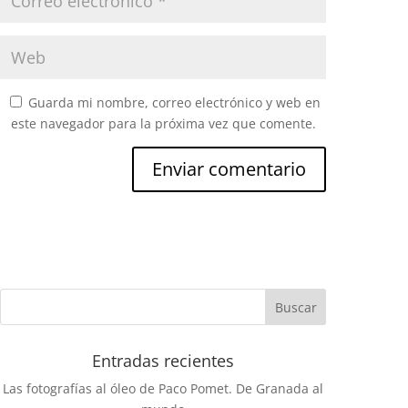
Guarda mi nombre, correo electrónico y web en
este navegador para la próxima vez que comente.
Entradas recientes
Las fotografías al óleo de Paco Pomet. De Granada al