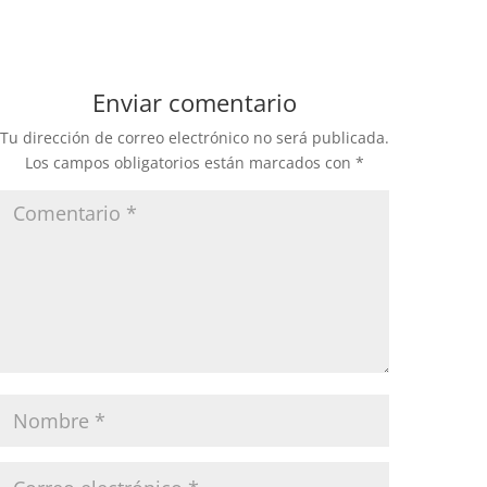
Enviar comentario
Tu dirección de correo electrónico no será publicada.
Los campos obligatorios están marcados con
*