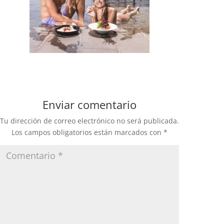
Enviar comentario
Tu dirección de correo electrónico no será publicada.
Los campos obligatorios están marcados con
*