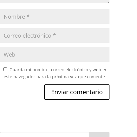
Guarda mi nombre, correo electrónico y web en
este navegador para la próxima vez que comente.