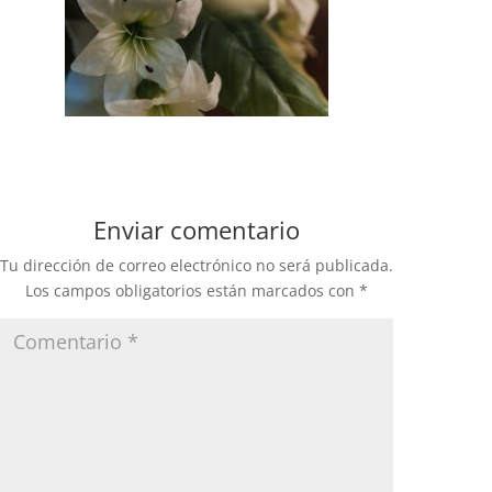
Enviar comentario
Tu dirección de correo electrónico no será publicada.
Los campos obligatorios están marcados con
*