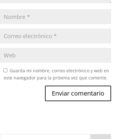
Guarda mi nombre, correo electrónico y web en
este navegador para la próxima vez que comente.