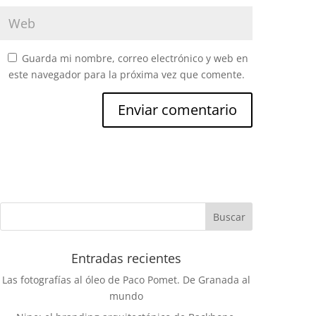
Guarda mi nombre, correo electrónico y web en
este navegador para la próxima vez que comente.
Entradas recientes
Las fotografías al óleo de Paco Pomet. De Granada al
mundo