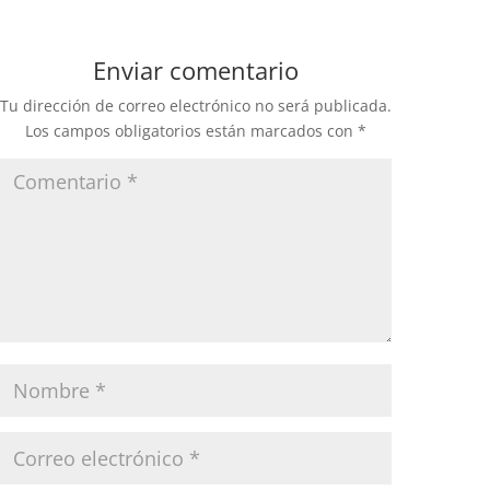
Enviar comentario
Tu dirección de correo electrónico no será publicada.
Los campos obligatorios están marcados con
*