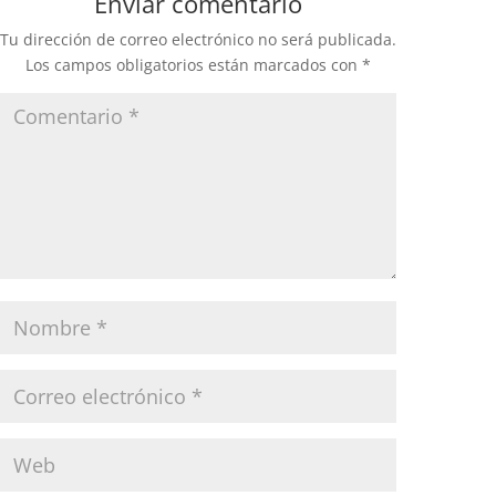
Enviar comentario
Tu dirección de correo electrónico no será publicada.
Los campos obligatorios están marcados con
*