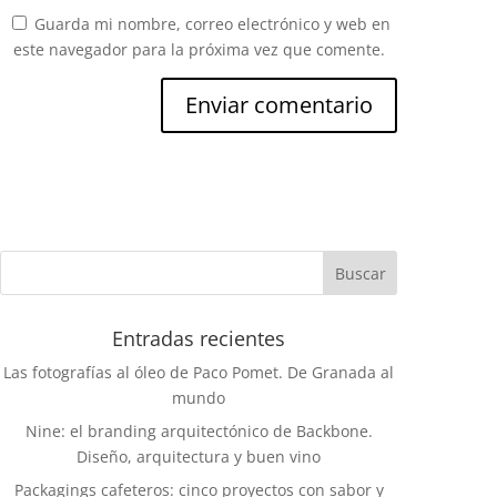
Guarda mi nombre, correo electrónico y web en
este navegador para la próxima vez que comente.
Entradas recientes
Las fotografías al óleo de Paco Pomet. De Granada al
mundo
Nine: el branding arquitectónico de Backbone.
Diseño, arquitectura y buen vino
Packagings cafeteros: cinco proyectos con sabor y