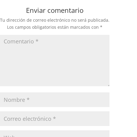
Enviar comentario
Tu dirección de correo electrónico no será publicada.
Los campos obligatorios están marcados con
*