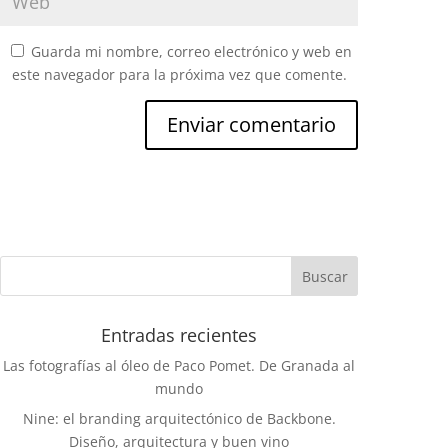
Guarda mi nombre, correo electrónico y web en
este navegador para la próxima vez que comente.
Entradas recientes
Las fotografías al óleo de Paco Pomet. De Granada al
mundo
Nine: el branding arquitectónico de Backbone.
Diseño, arquitectura y buen vino