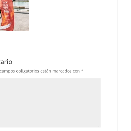
ario
 campos obligatorios están marcados con
*