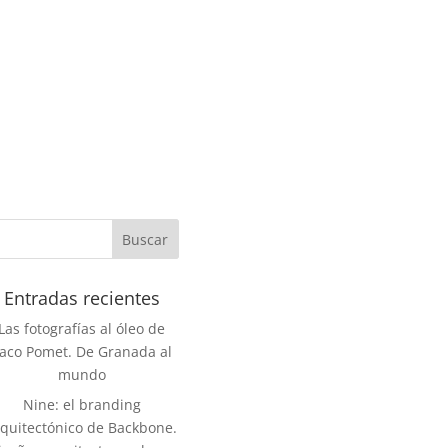
Entradas recientes
Las fotografías al óleo de
aco Pomet. De Granada al
mundo
Nine: el branding
rquitectónico de Backbone.