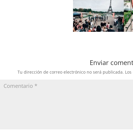
Enviar coment
Tu dirección de correo electrónico no será publicada.
Los