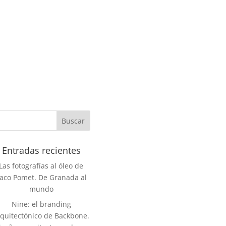
Entradas recientes
Las fotografías al óleo de
aco Pomet. De Granada al
mundo
Nine: el branding
rquitectónico de Backbone.