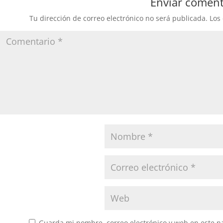
Enviar coment
Tu dirección de correo electrónico no será publicada.
Los
Guarda mi nombre, correo electrónico y web en este n