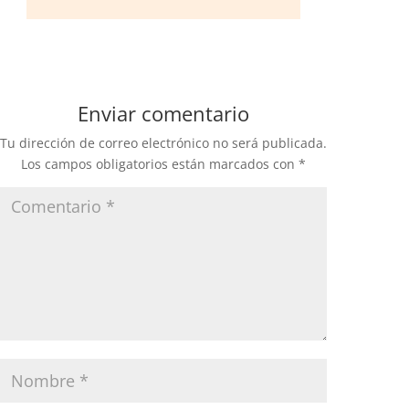
Enviar comentario
Tu dirección de correo electrónico no será publicada.
Los campos obligatorios están marcados con
*