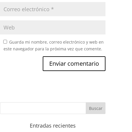
Guarda mi nombre, correo electrónico y web en
este navegador para la próxima vez que comente.
Entradas recientes