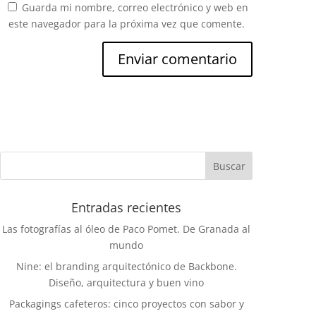
Guarda mi nombre, correo electrónico y web en
este navegador para la próxima vez que comente.
Entradas recientes
Las fotografías al óleo de Paco Pomet. De Granada al
mundo
Nine: el branding arquitectónico de Backbone.
Diseño, arquitectura y buen vino
Packagings cafeteros: cinco proyectos con sabor y