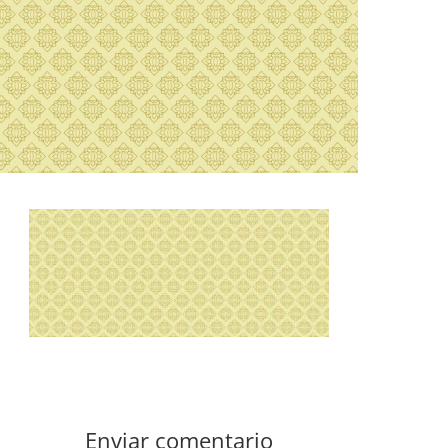
Enviar comentario