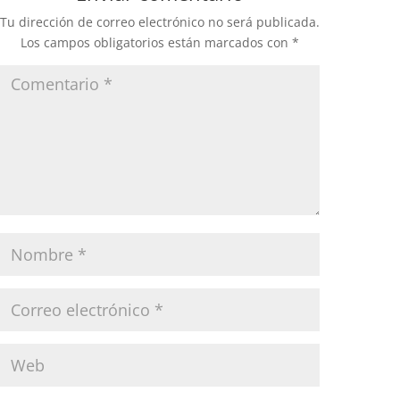
Tu dirección de correo electrónico no será publicada.
Los campos obligatorios están marcados con
*