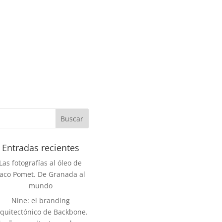
Entradas recientes
Las fotografías al óleo de
aco Pomet. De Granada al
mundo
Nine: el branding
rquitectónico de Backbone.