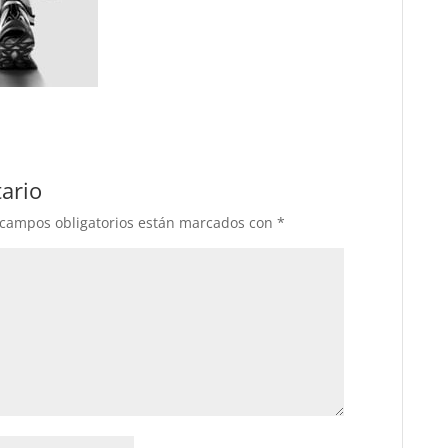
ario
 campos obligatorios están marcados con
*