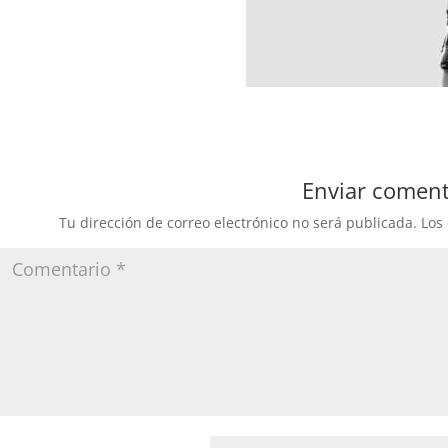
Enviar coment
Tu dirección de correo electrónico no será publicada.
Los