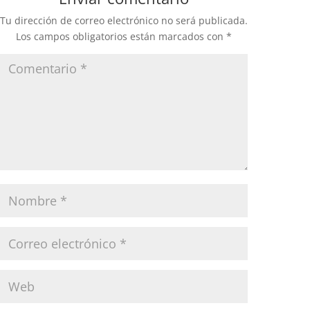
Tu dirección de correo electrónico no será publicada.
Los campos obligatorios están marcados con
*