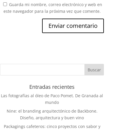
Guarda mi nombre, correo electrónico y web en
este navegador para la próxima vez que comente.
Entradas recientes
Las fotografías al óleo de Paco Pomet. De Granada al
mundo
Nine: el branding arquitectónico de Backbone.
Diseño, arquitectura y buen vino
Packagings cafeteros: cinco proyectos con sabor y