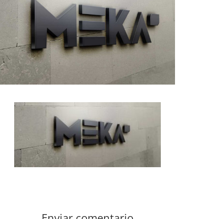
Enviar comentario