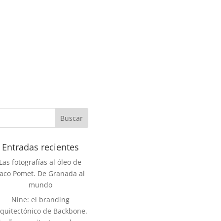
Entradas recientes
Las fotografías al óleo de
aco Pomet. De Granada al
mundo
Nine: el branding
rquitectónico de Backbone.