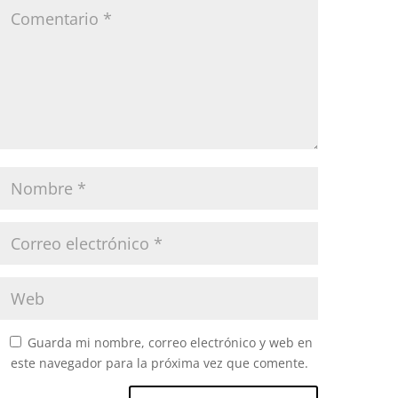
Guarda mi nombre, correo electrónico y web en
este navegador para la próxima vez que comente.