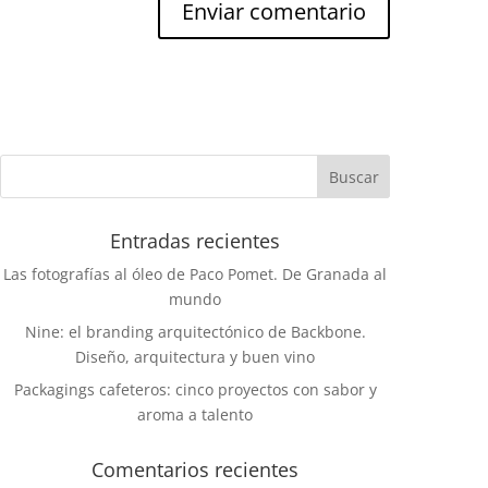
Entradas recientes
Las fotografías al óleo de Paco Pomet. De Granada al
mundo
Nine: el branding arquitectónico de Backbone.
Diseño, arquitectura y buen vino
Packagings cafeteros: cinco proyectos con sabor y
aroma a talento
Comentarios recientes