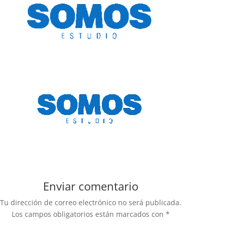
Enviar comentario
Tu dirección de correo electrónico no será publicada.
Los campos obligatorios están marcados con
*