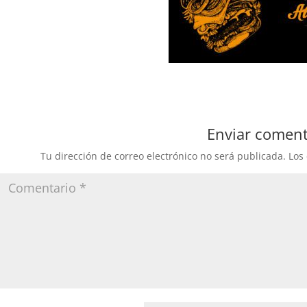
Enviar coment
Tu dirección de correo electrónico no será publicada.
Los