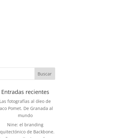
Entradas recientes
Las fotografías al óleo de
aco Pomet. De Granada al
mundo
Nine: el branding
rquitectónico de Backbone.