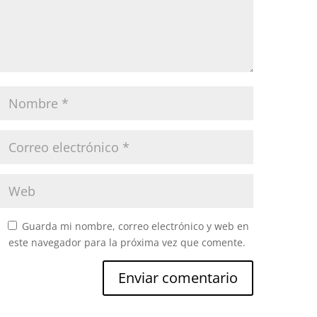
Guarda mi nombre, correo electrónico y web en
este navegador para la próxima vez que comente.