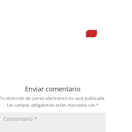
Enviar comentario
Tu dirección de correo electrónico no será publicada.
Los campos obligatorios están marcados con
*