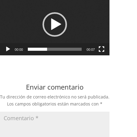
de
vídeo
00:00
00:07
Enviar comentario
Tu dirección de correo electrónico no será publicada.
Los campos obligatorios están marcados con
*