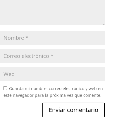
Guarda mi nombre, correo electrónico y web en
este navegador para la próxima vez que comente.