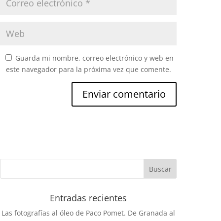
Guarda mi nombre, correo electrónico y web en
este navegador para la próxima vez que comente.
Entradas recientes
Las fotografías al óleo de Paco Pomet. De Granada al