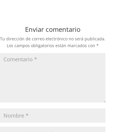
Enviar comentario
Tu dirección de correo electrónico no será publicada.
Los campos obligatorios están marcados con
*