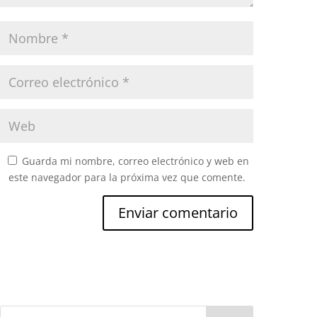
Guarda mi nombre, correo electrónico y web en
este navegador para la próxima vez que comente.