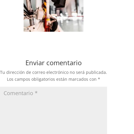
Enviar comentario
Tu dirección de correo electrónico no será publicada.
Los campos obligatorios están marcados con
*