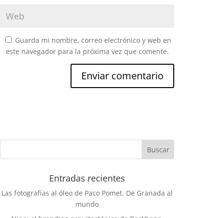
Guarda mi nombre, correo electrónico y web en
este navegador para la próxima vez que comente.
Entradas recientes
Las fotografías al óleo de Paco Pomet. De Granada al
mundo