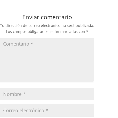
Enviar comentario
Tu dirección de correo electrónico no será publicada.
Los campos obligatorios están marcados con
*