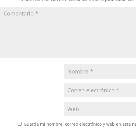
Guarda mi nombre, correo electrónico y web en este n