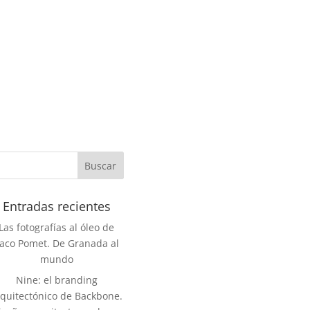
Entradas recientes
Las fotografías al óleo de
aco Pomet. De Granada al
mundo
Nine: el branding
rquitectónico de Backbone.