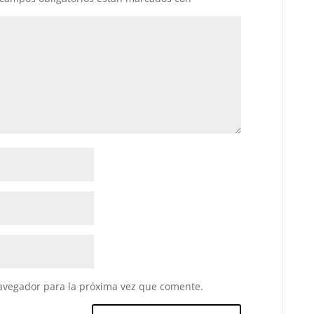
avegador para la próxima vez que comente.