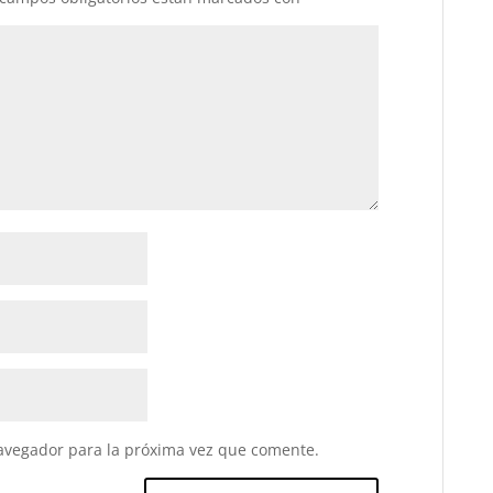
avegador para la próxima vez que comente.