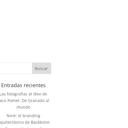
Entradas recientes
Las fotografías al óleo de
aco Pomet. De Granada al
mundo
Nine: el branding
rquitectónico de Backbone.