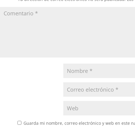
Guarda mi nombre, correo electrónico y web en este n