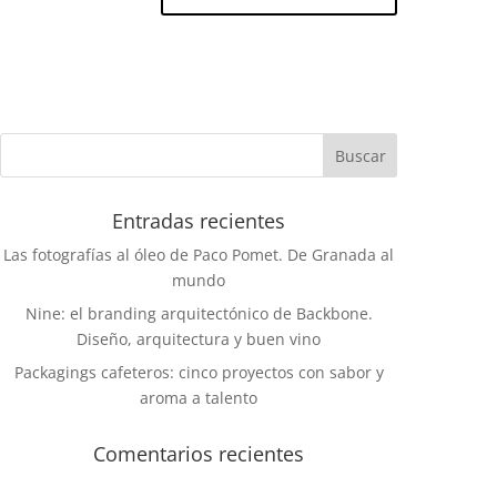
Entradas recientes
Las fotografías al óleo de Paco Pomet. De Granada al
mundo
Nine: el branding arquitectónico de Backbone.
Diseño, arquitectura y buen vino
Packagings cafeteros: cinco proyectos con sabor y
aroma a talento
Comentarios recientes