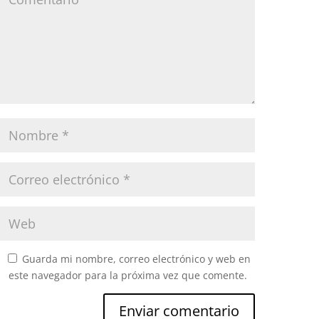
Guarda mi nombre, correo electrónico y web en
este navegador para la próxima vez que comente.