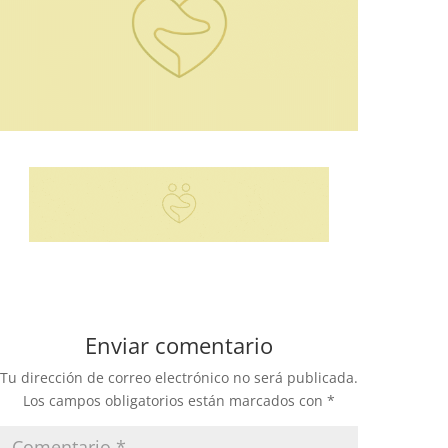
Enviar comentario
Tu dirección de correo electrónico no será publicada.
Los campos obligatorios están marcados con
*