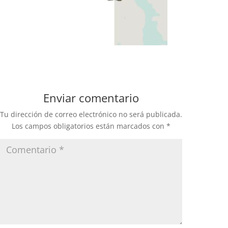
Enviar comentario
Tu dirección de correo electrónico no será publicada.
Los campos obligatorios están marcados con
*