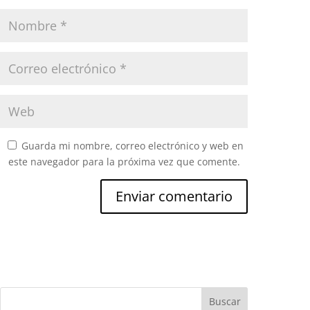
Guarda mi nombre, correo electrónico y web en
este navegador para la próxima vez que comente.