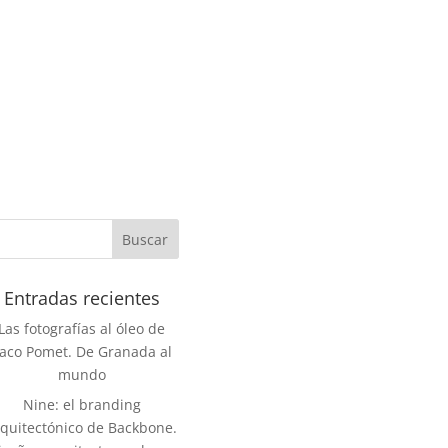
Entradas recientes
Las fotografías al óleo de
aco Pomet. De Granada al
mundo
Nine: el branding
rquitectónico de Backbone.