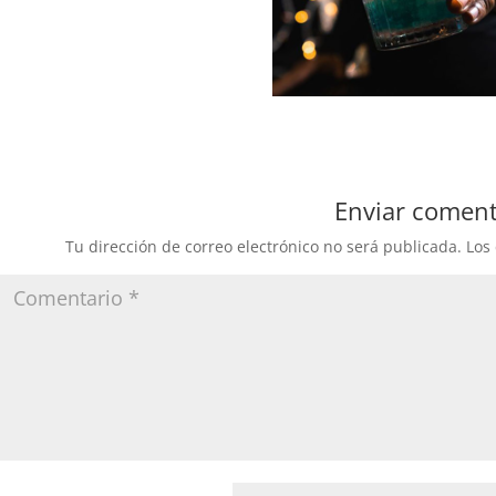
Enviar coment
Tu dirección de correo electrónico no será publicada.
Los